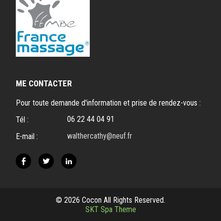
ME CONTACTER
Pour toute demande d'information et prise de rendez-vous :
06 22 44 04 91
Tél :
walthercathy@neuf.fr
E-mail :
© 2026 Cocon All Rights Reserved.
SKT Spa Theme