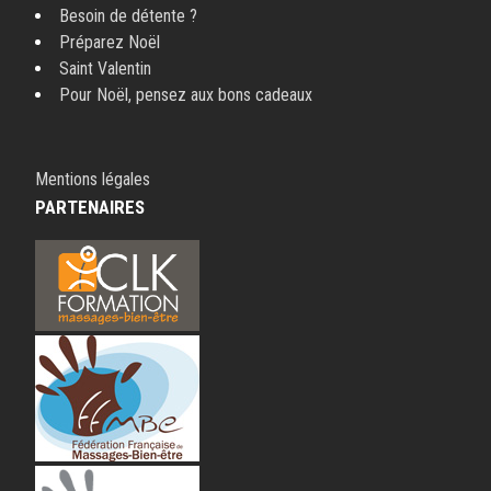
Besoin de détente ?
Préparez Noël
Saint Valentin
Pour Noël, pensez aux bons cadeaux
Mentions légales
PARTENAIRES