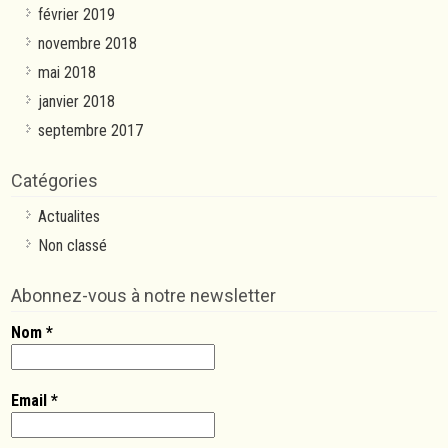
février 2019
novembre 2018
mai 2018
janvier 2018
septembre 2017
Catégories
Actualites
Non classé
Abonnez-vous à notre newsletter
Nom
*
Email
*