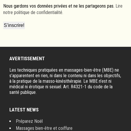
Nous gardons vos données privées et ne les partageons pas.
Lire
notre politique de confidentialité.
AVERTISSEMENT
Les techniques pratiquées en massages-bien-être (MBE) ne
s’apparentent en rien, ni dans le contenu ni dans les objectifs,
à la pratique de la masso-kinésithérapie. Le MBE n’est ni
médical ni érotique ni sexuel. Art. R4321-1 du code de la
santé publique.
LATEST NEWS
Préparez Noël
Massages bien-être et coiffure