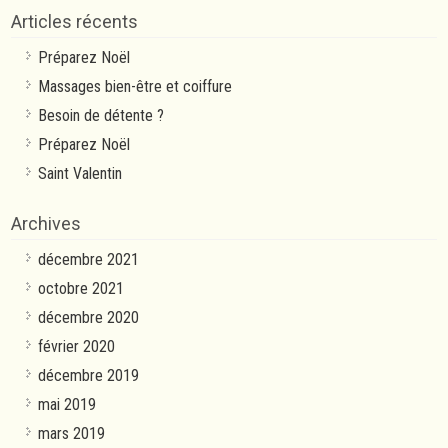
Articles récents
Préparez Noël
Massages bien-être et coiffure
Besoin de détente ?
Préparez Noël
Saint Valentin
Archives
décembre 2021
octobre 2021
décembre 2020
février 2020
décembre 2019
mai 2019
mars 2019