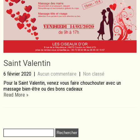
Saint Valentin
6 février 2020
|
Aucun commentaire
|
Non classé
Pour la Saint Valentin, venez vous faire chouchouter avec un
massage bien-être ou des bons cadeaux
Read More »
Rechercher :