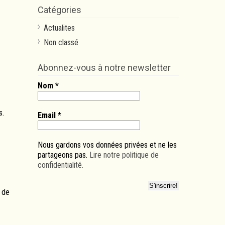
Catégories
Actualites
Non classé
Abonnez-vous à notre newsletter
Nom
*
s.
Email
*
Nous gardons vos données privées et ne les
partageons pas.
Lire notre politique de
confidentialité.
 de