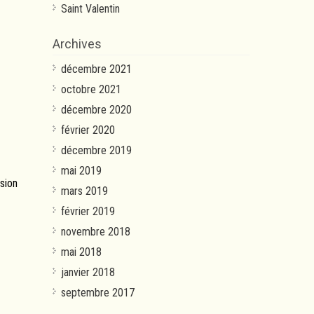
Saint Valentin
Archives
décembre 2021
octobre 2021
décembre 2020
février 2020
décembre 2019
mai 2019
ision
mars 2019
février 2019
novembre 2018
mai 2018
janvier 2018
septembre 2017