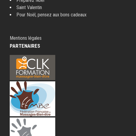
Préparez Noël
Saint Valentin
Pour Noël, pensez aux bons cadeaux
Mentions légales
PARTENAIRES