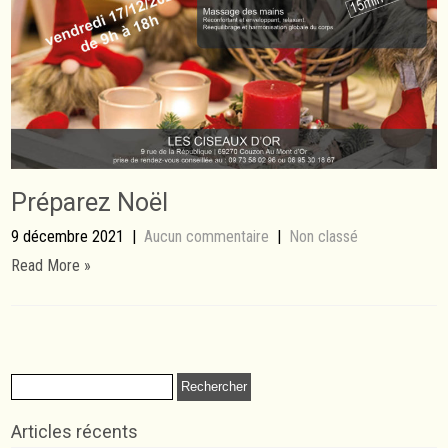
Préparez Noël
9 décembre 2021
|
Aucun commentaire
|
Non classé
Read More »
Rechercher :
Articles récents