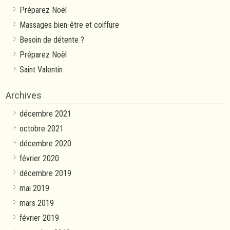
Préparez Noël
Massages bien-être et coiffure
Besoin de détente ?
Préparez Noël
Saint Valentin
Archives
décembre 2021
octobre 2021
décembre 2020
février 2020
décembre 2019
mai 2019
mars 2019
février 2019