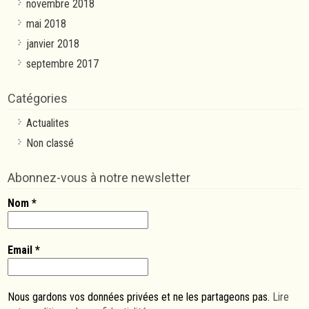
novembre 2018
mai 2018
janvier 2018
septembre 2017
Catégories
Actualites
Non classé
Abonnez-vous à notre newsletter
Nom
*
Email
*
Nous gardons vos données privées et ne les partageons pas.
Lire