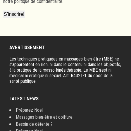
notre politique de confidentialité.
AVERTISSEMENT
Les techniques pratiquées en massages-bien-être (MBE) ne
s’apparentent en rien, ni dans le contenu ni dans les objectifs,
à la pratique de la masso-kinésithérapie. Le MBE n’est ni
médical ni érotique ni sexuel. Art. R4321-1 du code de la
santé publique.
LATEST NEWS
Préparez Noël
Massages bien-être et coiffure
Besoin de détente ?