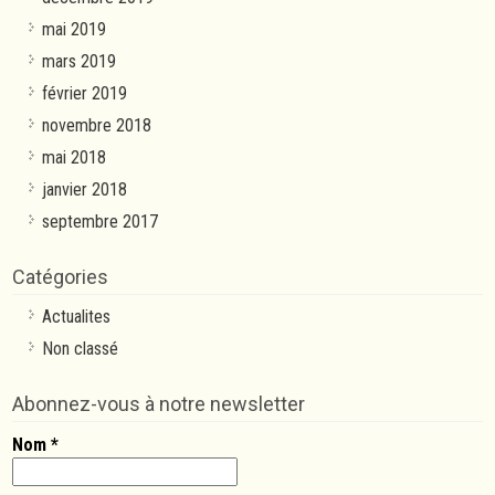
mai 2019
mars 2019
février 2019
novembre 2018
mai 2018
janvier 2018
septembre 2017
Catégories
Actualites
Non classé
Abonnez-vous à notre newsletter
Nom
*