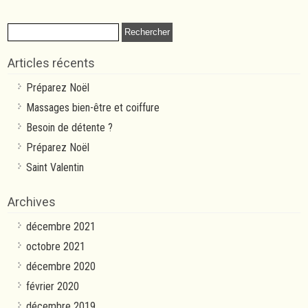
Rechercher :
Articles récents
Préparez Noël
Massages bien-être et coiffure
Besoin de détente ?
Préparez Noël
Saint Valentin
Archives
décembre 2021
octobre 2021
décembre 2020
février 2020
décembre 2019