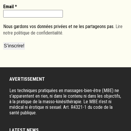
Email
*
Nous gardons vos données privées et ne les partageons pas.
Lire
notre politique de confidentialité.
AVERTISSEMENT
Les techniques pratiquées en massages-bien-être (MBE) ne
s’apparentent en rien, ni dans le contenu ni dans les objectifs,
à la pratique de la masso-kinésithérapie. Le MBE n’est ni
médical ni érotique ni sexuel. Art. R4321-1 du code de la
santé publique.
LATEST NEWS