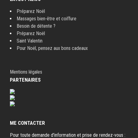
Préparez Noël
Massages bien-être et coiffure
Besoin de détente ?
Préparez Noël
Saint Valentin
Pour Noël, pensez aux bons cadeaux
Mentions légales
PARTENAIRES
ME CONTACTER
Pour toute demande d'information et prise de rendez-vous :