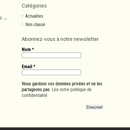
Catégories
Actualites
ël
→
Non classé
Abonnez-vous à notre newsletter
Nom
*
Email
*
Nous gardons vos données privées et ne les
partageons pas.
Lire notre politique de
confidentialité.