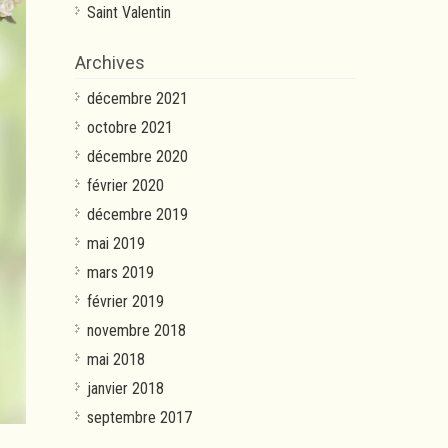
Saint Valentin
Archives
décembre 2021
octobre 2021
décembre 2020
février 2020
décembre 2019
mai 2019
mars 2019
février 2019
novembre 2018
mai 2018
janvier 2018
septembre 2017